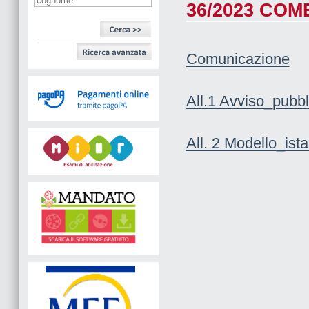
36/2023 COM
Comunicazione
All.1 Avviso_pubbl
All. 2 Modello_ist