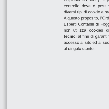
controllo dove è possi
diversi tipi di cookie e p
A questo proposito, l’Ord
Esperti Contabili di Fogg
non utilizza cookies d
tecnici
al fine di garant
accesso al sito ed ai suo
al singolo utente.