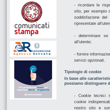
- ricordare le ris
sito, per esempio 
soddisfazione del
ripresentate all'uten
- determinare se
all'utente;
- fornire informazi
servizi opzionali.
Tipologie di cookie
In base alle caratteristi
possiamo distinguere d
- Cookie tecnici s
cookie indispensab
nostro sito e son