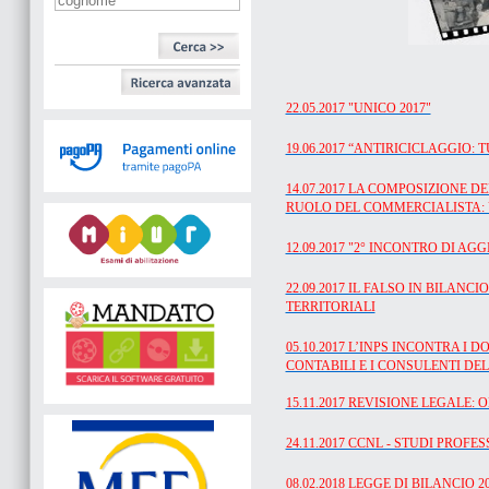
22.05.2017 "UNICO 2017"
19.06.2017 “ANTIRICICLAGGIO: 
14.07.2017 LA COMPOSIZIONE D
RUOLO DEL COMMERCIALISTA: U
12.09.2017 "2° INCONTRO DI A
22.09.2017 IL FALSO IN BILANC
TERRITORIALI
05.10.2017 L’INPS INCONTRA I 
CONTABILI E I CONSULENTI DE
15.11.2017 REVISIONE LEGALE:
24.11.2017 CCNL - STUDI PROFE
08.02.2018 LEGGE DI BILANCIO 2