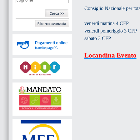
Consiglio Nazionale per totali
venerdì mattina 4 CFP
venerdi pomeriggio 3 CFP
sabato 3 CFP
Locandina Evento